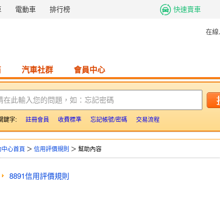
車
電動車
排行榜
快速賣車
在線
商
汽車社群
會員中心
請在此輸入您的問題，如：忘記密碼
關鍵字:
註冊會員
收費標準
忘記帳號/密碼
交易流程
助中心首頁
＞
信用評價規則
＞ 幫助內容
8891信用評價規則