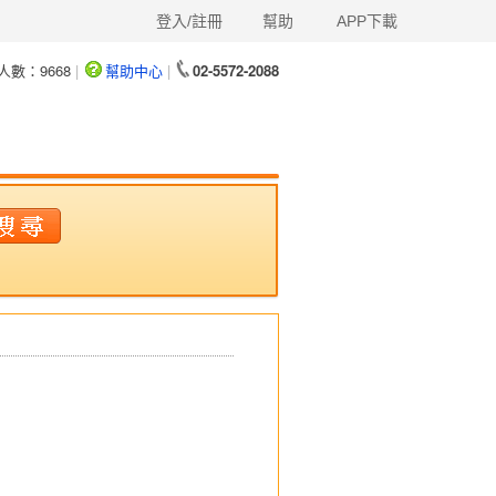
登入/註冊
幫助
APP下載
人數：
9668
|
幫助中心
|
02-5572-2088