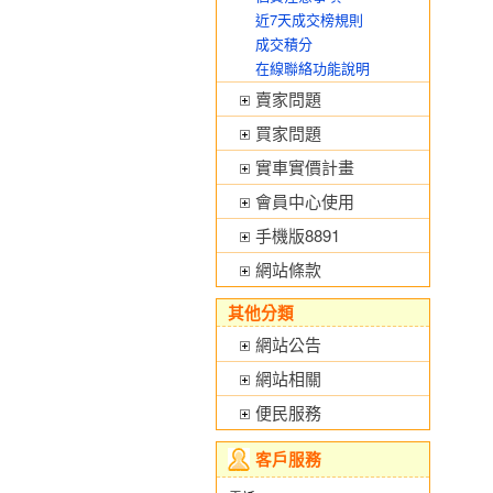
近7天成交榜規則
成交積分
在線聯絡功能說明
賣家問題
買家問題
實車實價計畫
會員中心使用
手機版8891
網站條款
其他分類
網站公告
網站相關
便民服務
客戶服務